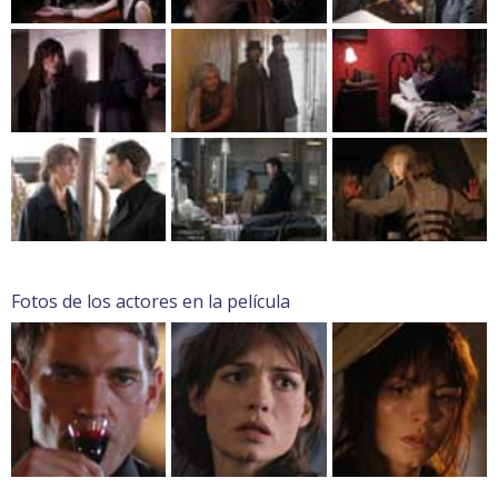
Fotos de los actores en la película