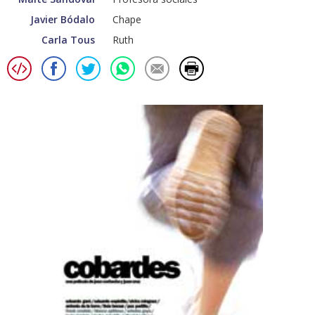
Javier Bódalo
Chape
Carla Tous
Ruth