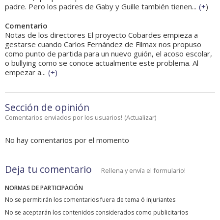
padre. Pero los padres de Gaby y Guille también tienen...
(
+
)
Comentario
Notas de los directores El proyecto Cobardes empieza a
gestarse cuando Carlos Fernández de Filmax nos propuso
como punto de partida para un nuevo guión, el acoso escolar,
o bullying como se conoce actualmente este problema. Al
empezar a...
(
+
)
Sección de opinión
Comentarios enviados por los usuarios!
(
Actualizar
)
No hay comentarios por el momento
Deja tu comentario
Rellena y envía el formulario!
NORMAS DE PARTICIPACIÓN
No se permitirán los comentarios fuera de tema ó injuriantes
No se aceptarán los contenidos considerados como publicitarios