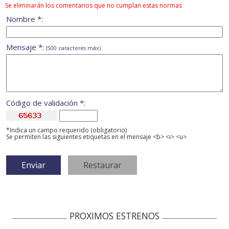
Se eliminarán los comentarios que no cumplan estas normas
Nombre *:
Mensaje *:
(500 caracteres máx)
Código de validación *:
*Indica un campo requerido (obligatorio)
Se permiten las siguientes etiquetas en el mensaje <b> <i> <u>
PROXIMOS ESTRENOS