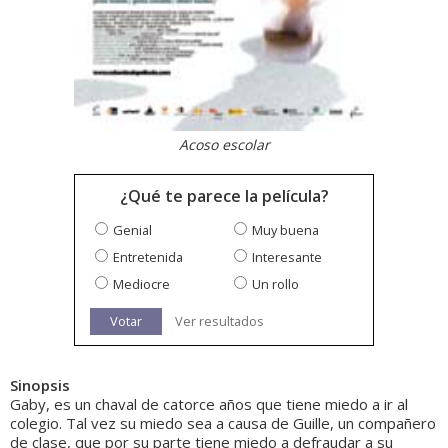
Acoso escolar
¿Qué te parece la película?
Genial
Muy buena
Entretenida
Interesante
Mediocre
Un rollo
Votar
Ver resultados
Sinopsis
Gaby, es un chaval de catorce años que tiene miedo a ir al
colegio. Tal vez su miedo sea a causa de Guille, un compañero
de clase, que por su parte tiene miedo a defraudar a su