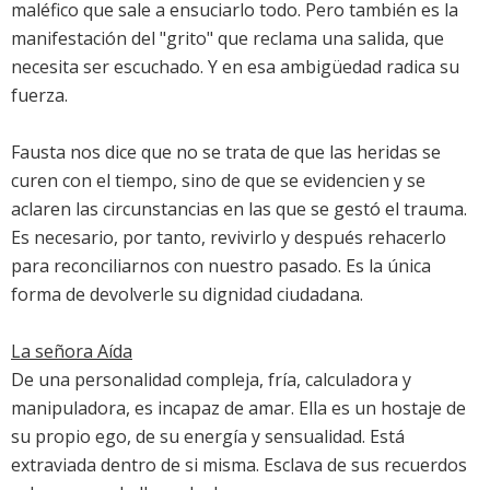
maléfico que sale a ensuciarlo todo. Pero también es la
manifestación del "grito" que reclama una salida, que
necesita ser escuchado. Y en esa ambigüedad radica su
fuerza.
Fausta nos dice que no se trata de que las heridas se
curen con el tiempo, sino de que se evidencien y se
aclaren las circunstancias en las que se gestó el trauma.
Es necesario, por tanto, revivirlo y después rehacerlo
para reconciliarnos con nuestro pasado. Es la única
forma de devolverle su dignidad ciudadana.
La señora Aída
De una personalidad compleja, fría, calculadora y
manipuladora, es incapaz de amar. Ella es un hostaje de
su propio ego, de su energía y sensualidad. Está
extraviada dentro de si misma. Esclava de sus recuerdos