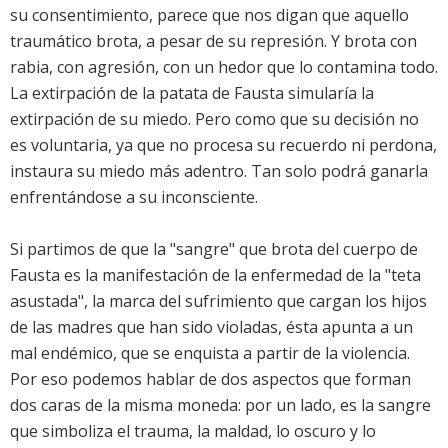
su consentimiento, parece que nos digan que aquello
traumático brota, a pesar de su represión. Y brota con
rabia, con agresión, con un hedor que lo contamina todo.
La extirpación de la patata de Fausta simularía la
extirpación de su miedo. Pero como que su decisión no
es voluntaria, ya que no procesa su recuerdo ni perdona,
instaura su miedo más adentro. Tan solo podrá ganarla
enfrentándose a su inconsciente.
Si partimos de que la "sangre" que brota del cuerpo de
Fausta es la manifestación de la enfermedad de la "teta
asustada", la marca del sufrimiento que cargan los hijos
de las madres que han sido violadas, ésta apunta a un
mal endémico, que se enquista a partir de la violencia.
Por eso podemos hablar de dos aspectos que forman
dos caras de la misma moneda: por un lado, es la sangre
que simboliza el trauma, la maldad, lo oscuro y lo