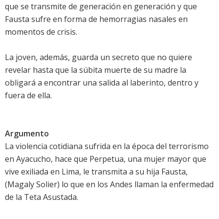
que se transmite de generación en generación y que
Fausta sufre en forma de hemorragias nasales en
momentos de crisis.
La joven, además, guarda un secreto que no quiere
revelar hasta que la súbita muerte de su madre la
obligará a encontrar una salida al laberinto, dentro y
fuera de ella.
Argumento
La violencia cotidiana sufrida en la época del terrorismo
en Ayacucho, hace que Perpetua, una mujer mayor que
vive exiliada en Lima, le transmita a su hija Fausta,
(Magaly Solier) lo que en los Andes llaman la enfermedad
de la Teta Asustada.