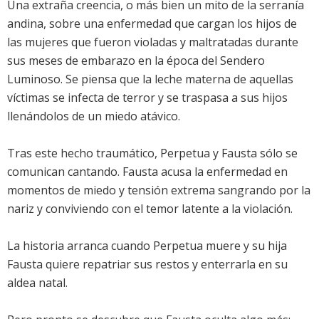
Una extraña creencia, o más bien un mito de la serranía
andina, sobre una enfermedad que cargan los hijos de
las mujeres que fueron violadas y maltratadas durante
sus meses de embarazo en la época del Sendero
Luminoso. Se piensa que la leche materna de aquellas
víctimas se infecta de terror y se traspasa a sus hijos
llenándolos de un miedo atávico.
Tras este hecho traumático, Perpetua y Fausta sólo se
comunican cantando. Fausta acusa la enfermedad en
momentos de miedo y tensión extrema sangrando por la
nariz y conviviendo con el temor latente a la violación.
La historia arranca cuando Perpetua muere y su hija
Fausta quiere repatriar sus restos y enterrarla en su
aldea natal.