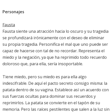
Personajes
Fausta
Fausta siente una atracción hacia lo oscuro y su tragedia
se profundizará irónicamente con el deseo de eliminar
su propia tragedia. Personifica el mal que uno puede ser
capaz de hacerse con tal de no recordar. Representa el
miedo y la negación, ya que ha reprimido todo recuerdo
doloroso que, para ella, sería insoportable.
Tiene miedo, pero su miedo es para ella algo
indescifrable. De aquí el pacto secreto consigo misma: la
patata dentro de su vagina. Establece así un acuerdo con
sus fuerzas ocultas para dominar sus recuerdos y
reprimirlos. La patata se convierte en el tapón de su
memoria. Pero las raíces pestilentes que salen a la luz sin