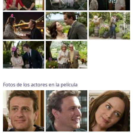
Fotos de los actores en la película