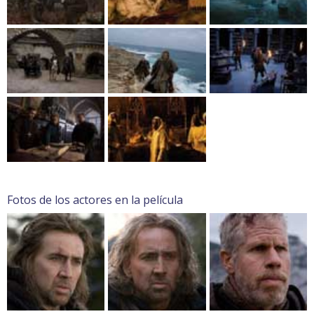
Fotos de los actores en la película