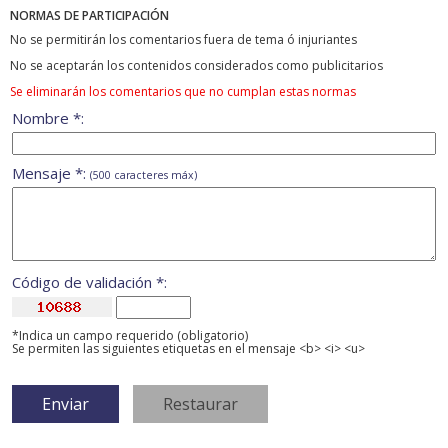
NORMAS DE PARTICIPACIÓN
No se permitirán los comentarios fuera de tema ó injuriantes
No se aceptarán los contenidos considerados como publicitarios
Se eliminarán los comentarios que no cumplan estas normas
Nombre *:
Mensaje *:
(500 caracteres máx)
Código de validación *:
*Indica un campo requerido (obligatorio)
Se permiten las siguientes etiquetas en el mensaje <b> <i> <u>