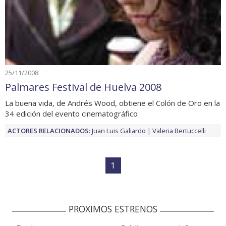
25/11/2008
Palmares Festival de Huelva 2008
La buena vida, de Andrés Wood, obtiene el Colón de Oro en la
34 edición del evento cinematográfico
ACTORES RELACIONADOS:
Juan Luis Galiardo
Valeria Bertuccelli
1
PROXIMOS ESTRENOS