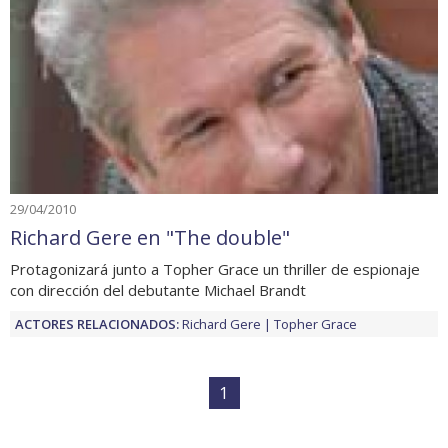
29/04/2010
Richard Gere en "The double"
Protagonizará junto a Topher Grace un thriller de espionaje
con dirección del debutante Michael Brandt
ACTORES RELACIONADOS:
Richard Gere
Topher Grace
1