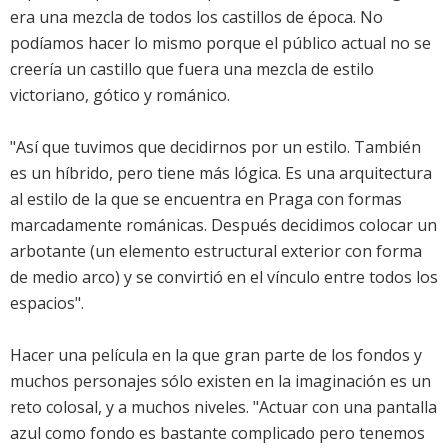
era una mezcla de todos los castillos de época. No
podíamos hacer lo mismo porque el público actual no se
creería un castillo que fuera una mezcla de estilo
victoriano, gótico y románico.
"Así que tuvimos que decidirnos por un estilo. También
es un híbrido, pero tiene más lógica. Es una arquitectura
al estilo de la que se encuentra en Praga con formas
marcadamente románicas. Después decidimos colocar un
arbotante (un elemento estructural exterior con forma
de medio arco) y se convirtió en el vínculo entre todos los
espacios".
Hacer una película en la que gran parte de los fondos y
muchos personajes sólo existen en la imaginación es un
reto colosal, y a muchos niveles. "Actuar con una pantalla
azul como fondo es bastante complicado pero tenemos