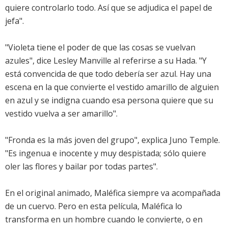
quiere controlarlo todo. Así que se adjudica el papel de
jefa".
"Violeta tiene el poder de que las cosas se vuelvan
azules", dice Lesley Manville al referirse a su Hada. "Y
está convencida de que todo debería ser azul. Hay una
escena en la que convierte el vestido amarillo de alguien
en azul y se indigna cuando esa persona quiere que su
vestido vuelva a ser amarillo".
"Fronda es la más joven del grupo", explica Juno Temple.
"Es ingenua e inocente y muy despistada; sólo quiere
oler las flores y bailar por todas partes".
En el original animado, Maléfica siempre va acompañada
de un cuervo. Pero en esta película, Maléfica lo
transforma en un hombre cuando le convierte, o en