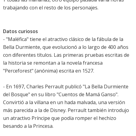
trabajando con el resto de los personajes.
Datos curiosos
- "Maléfica" tiene el atractivo clásico de la fábula de la
Bella Durmiente, que evolucionó a lo largo de 400 años
con diferentes títulos. Las primeras pruebas escritas de
la historia se remontan a la novela francesa
"Perceforest" (anónima) escrita en 1527.
- En 1697, Charles Perrault publicó "La Bella Durmiente
del Bosque" en su libro "Cuentos de Mamá Ganso".
Convirtió a la villana en un hada malvada, una versión
más parecida a la de Disney. Perrault también introdujo
un atractivo Príncipe que podía romper el hechizo
besando a la Princesa.