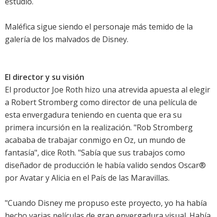
estudio.
Maléfica sigue siendo el personaje más temido de la
galería de los malvados de Disney.
El director y su visión
El productor Joe Roth hizo una atrevida apuesta al elegir
a Robert Stromberg como director de una película de
esta envergadura teniendo en cuenta que era su
primera incursión en la realización. "Rob Stromberg
acababa de trabajar conmigo en Oz, un mundo de
fantasía", dice Roth. "Sabía que sus trabajos como
diseñador de producción le había valido sendos Oscar®
por Avatar y Alicia en el País de las Maravillas.
"Cuando Disney me propuso este proyecto, yo ha había
hecho varias películas de gran envergadura visual. Había