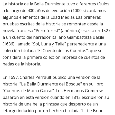
La historia de la Bella Durmiente tuvo diferentes títulos
a lo largo de 400 años de evolución (1000 si contamos
algunos elementos de la Edad Media). Las primeras
pruebas escritas de la historia se remontan desde la
novela francesa "Perceforest" (anónima) escrita en 1527
a un cuento del narrador italiano Giambattista Basile
(1636) llamado "Sol, Luna y Talia" perteneciente a una
colección titulada "El Cuento de los Cuentos", que se
considera la primera colección impresa de cuentos de
hadas de la historia.
En 1697, Charles Perrault publicó una versión de la
historia, "La Bella Durmiente del Bosque" en su libro
"Cuentos de Mamá Ganso". Los Hermanos Grimm se
basaron en esta versión cuando en 1812 escribieron su
historia de una bella princesa que despertó de un
letargo inducido por un hechizo titulada "Little Briar