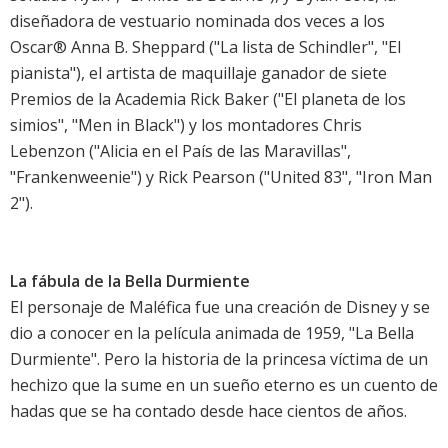
diseñadora de vestuario nominada dos veces a los
Oscar® Anna B. Sheppard ("La lista de Schindler", "El
pianista"), el artista de maquillaje ganador de siete
Premios de la Academia Rick Baker ("El planeta de los
simios", "Men in Black") y los montadores Chris
Lebenzon ("Alicia en el País de las Maravillas",
"Frankenweenie") y Rick Pearson ("United 83", "Iron Man
2").
La fábula de la Bella Durmiente
El personaje de Maléfica fue una creación de Disney y se
dio a conocer en la película animada de 1959, "La Bella
Durmiente". Pero la historia de la princesa víctima de un
hechizo que la sume en un sueño eterno es un cuento de
hadas que se ha contado desde hace cientos de años.