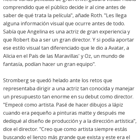
comprendido que el público decide ir al cine antes de
saber de qué trata la película", añade Roth. "Les llega
alguna información visual que ocurre antes de todo.
Sabía que Angelina es una actriz de gran experiencia y
que Robert iba a ser un gran director. Y si podía aportar
ese estilo visual tan diferenciado que le dio a Avatar, a
Alicia en el País de las Maravillas' y Oz, un mundo de
fantasía, podían hacer un gran equipo".
Stromberg se quedó helado ante los retos que
representaba dirigir a una actriz tan conocida y manejar
un presupuesto tan enorme en su debut como director.
"Empecé como artista. Pasé de hacer dibujos a lápiz
cuando era pequeño a pinturas matte y después me
dediqué al diseño de producción y a la dirección artística",
dice el director. "Creo que como artista siempre estás
buscando el lienzo más grande que exista y este era el