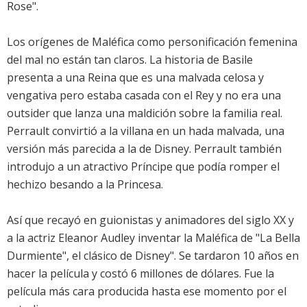
Rose".
Los orígenes de Maléfica como personificación femenina
del mal no están tan claros. La historia de Basile
presenta a una Reina que es una malvada celosa y
vengativa pero estaba casada con el Rey y no era una
outsider que lanza una maldición sobre la familia real.
Perrault convirtió a la villana en un hada malvada, una
versión más parecida a la de Disney. Perrault también
introdujo a un atractivo Príncipe que podía romper el
hechizo besando a la Princesa.
Así que recayó en guionistas y animadores del siglo XX y
a la actriz Eleanor Audley inventar la Maléfica de "La Bella
Durmiente", el clásico de Disney". Se tardaron 10 años en
hacer la película y costó 6 millones de dólares. Fue la
película más cara producida hasta ese momento por el