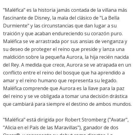
"Maléfica" es la historia jamás contada de la villana más
fascinante de Disney, la mala del clásico de "La Bella
Durmiente" y las circunstancias que dan lugar a su
traición y que acaban endureciendo su corazón puro.
Maléfica se ve arrastrada por sus ansias de venganza y
su deseo de proteger el reino que preside y lanza una
maldición sobre la pequeña Aurora, la hija recién nacida
del Rey. A medida que crece, Aurora se ve atrapada en un
conflicto entre el reino del bosque que ha aprendido a
amar y el reino humano que representa su legado.
Maléfica comprende que Aurora es la llave para la paz
del reino y se ve obligada a tomar una decisión drástica
que cambiará para siempre el destino de ambos mundos.
"Maléfica" está dirigida por Robert Stromberg ("Avatar",
"Alicia en el País de las Maravillas"), ganador de dos