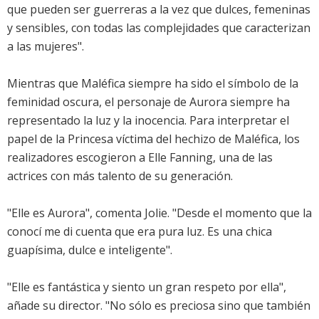
que pueden ser guerreras a la vez que dulces, femeninas
y sensibles, con todas las complejidades que caracterizan
a las mujeres".
Mientras que Maléfica siempre ha sido el símbolo de la
feminidad oscura, el personaje de Aurora siempre ha
representado la luz y la inocencia. Para interpretar el
papel de la Princesa víctima del hechizo de Maléfica, los
realizadores escogieron a Elle Fanning, una de las
actrices con más talento de su generación.
"Elle es Aurora", comenta Jolie. "Desde el momento que la
conocí me di cuenta que era pura luz. Es una chica
guapísima, dulce e inteligente".
"Elle es fantástica y siento un gran respeto por ella",
añade su director. "No sólo es preciosa sino que también