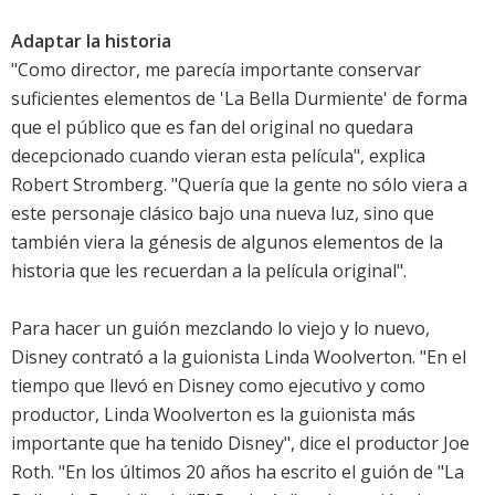
Adaptar la historia
"Como director, me parecía importante conservar
suficientes elementos de 'La Bella Durmiente' de forma
que el público que es fan del original no quedara
decepcionado cuando vieran esta película", explica
Robert Stromberg. "Quería que la gente no sólo viera a
este personaje clásico bajo una nueva luz, sino que
también viera la génesis de algunos elementos de la
historia que les recuerdan a la película original".
Para hacer un guión mezclando lo viejo y lo nuevo,
Disney contrató a la guionista Linda Woolverton. "En el
tiempo que llevó en Disney como ejecutivo y como
productor, Linda Woolverton es la guionista más
importante que ha tenido Disney", dice el productor Joe
Roth. "En los últimos 20 años ha escrito el guión de "La