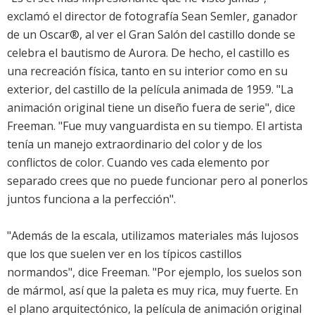
exclamó el director de fotografía Sean Semler, ganador
de un Oscar®, al ver el Gran Salón del castillo donde se
celebra el bautismo de Aurora. De hecho, el castillo es
una recreación física, tanto en su interior como en su
exterior, del castillo de la película animada de 1959. "La
animación original tiene un diseño fuera de serie", dice
Freeman. "Fue muy vanguardista en su tiempo. El artista
tenía un manejo extraordinario del color y de los
conflictos de color. Cuando ves cada elemento por
separado crees que no puede funcionar pero al ponerlos
juntos funciona a la perfección".
"Además de la escala, utilizamos materiales más lujosos
que los que suelen ver en los típicos castillos
normandos", dice Freeman. "Por ejemplo, los suelos son
de mármol, así que la paleta es muy rica, muy fuerte. En
el plano arquitectónico, la película de animación original