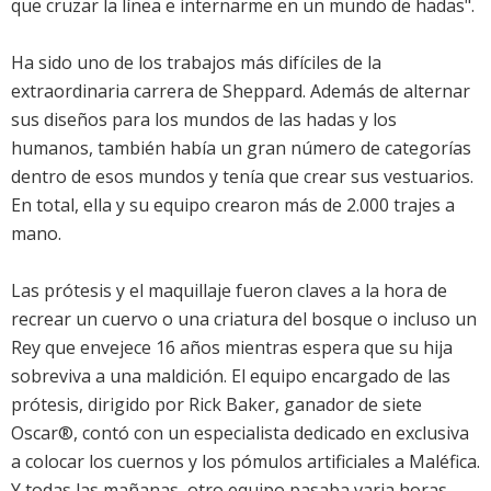
que cruzar la línea e internarme en un mundo de hadas".
Ha sido uno de los trabajos más difíciles de la
extraordinaria carrera de Sheppard. Además de alternar
sus diseños para los mundos de las hadas y los
humanos, también había un gran número de categorías
dentro de esos mundos y tenía que crear sus vestuarios.
En total, ella y su equipo crearon más de 2.000 trajes a
mano.
Las prótesis y el maquillaje fueron claves a la hora de
recrear un cuervo o una criatura del bosque o incluso un
Rey que envejece 16 años mientras espera que su hija
sobreviva a una maldición. El equipo encargado de las
prótesis, dirigido por Rick Baker, ganador de siete
Oscar®, contó con un especialista dedicado en exclusiva
a colocar los cuernos y los pómulos artificiales a Maléfica.
Y todas las mañanas, otro equipo pasaba varia horas