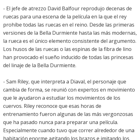
- El jefe de atrezzo David Balfour reprodujo decenas de
ruecas para una escena de la película en la que el rey
prohíbe todas las ruecas en el reino. Desde las primeras
versiones de la Bella Durmiente hasta las más modernas,
la rueca es el único elemento consistente del argumento.
Los husos de las ruecas o las espinas de la fibra de lino
han provocado el sueño inducido de todas las princesas
del linaje de la Bella Durmiente.
- Sam Riley, que interpreta a Diaval, el personaje que
cambia de forma, se reunió con expertos en movimiento
que le ayudaron a estudiar los movimientos de los
cuervos. Riley reconoce que esas horas de
entrenamiento fueron algunas de las más vergonzosas
que ha pasado nunca para preparar una película.
Especialmente cuando tuvo que correr alrededor de una
habitación enorme agitando los brazos e imitando los