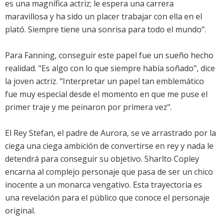
es una magnífica actriz; le espera una carrera
maravillosa y ha sido un placer trabajar con ella en el
plató. Siempre tiene una sonrisa para todo el mundo".
Para Fanning, conseguir este papel fue un sueño hecho
realidad. "Es algo con lo que siempre había soñado", dice
la joven actriz. "Interpretar un papel tan emblemático
fue muy especial desde el momento en que me puse el
primer traje y me peinaron por primera vez".
El Rey Stefan, el padre de Aurora, se ve arrastrado por la
ciega una ciega ambición de convertirse en rey y nada le
detendrá para conseguir su objetivo. Sharlto Copley
encarna al complejo personaje que pasa de ser un chico
inocente a un monarca vengativo. Esta trayectoria es
una revelación para el público que conoce el personaje
original.