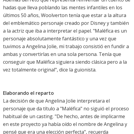
hadas que lleva poblando las mentes infantiles en los
últimos 50 años, Woolverton tenía que estar a la altura
del emblemático personaje creado por Disney y también
a la actriz que iba a interpretar el papel. "Maléfica es un
personaje absolutamente fantástico y una vez que
tuvimos a Angelina Jolie, mi trabajo consistió en fundir a
ambas y convertirlas en una sola persona. Tenía que
conseguir que Maléfica siguiera siendo clásica pero a la
vez totalmente original", dice la guionista.
Elaborando el reparto
La decisión de que Angelina Jolie interpretara el
personaje que da título a "Maléfica" no siguió el proceso
habitual de un casting. "De hecho, antes de implicarme
en este proyecto ya había oído el nombre de Angelina y
pensé que era una elección perfecta", recuerda