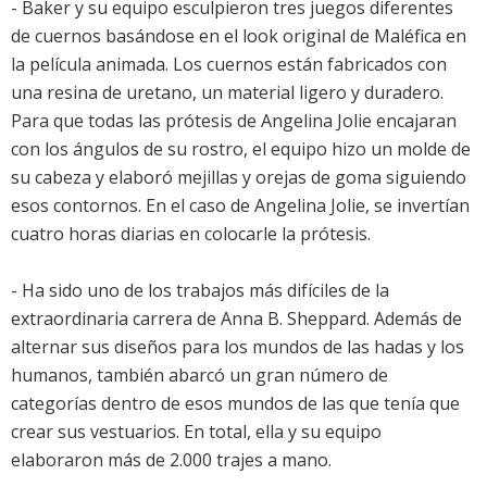
- Baker y su equipo esculpieron tres juegos diferentes
de cuernos basándose en el look original de Maléfica en
la película animada. Los cuernos están fabricados con
una resina de uretano, un material ligero y duradero.
Para que todas las prótesis de Angelina Jolie encajaran
con los ángulos de su rostro, el equipo hizo un molde de
su cabeza y elaboró mejillas y orejas de goma siguiendo
esos contornos. En el caso de Angelina Jolie, se invertían
cuatro horas diarias en colocarle la prótesis.
- Ha sido uno de los trabajos más difíciles de la
extraordinaria carrera de Anna B. Sheppard. Además de
alternar sus diseños para los mundos de las hadas y los
humanos, también abarcó un gran número de
categorías dentro de esos mundos de las que tenía que
crear sus vestuarios. En total, ella y su equipo
elaboraron más de 2.000 trajes a mano.