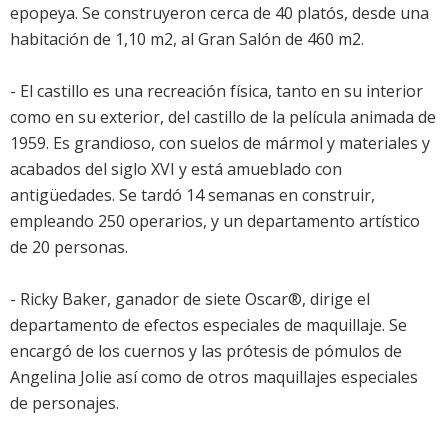
epopeya. Se construyeron cerca de 40 platós, desde una
habitación de 1,10 m2, al Gran Salón de 460 m2.
- El castillo es una recreación física, tanto en su interior
como en su exterior, del castillo de la película animada de
1959. Es grandioso, con suelos de mármol y materiales y
acabados del siglo XVI y está amueblado con
antigüedades. Se tardó 14 semanas en construir,
empleando 250 operarios, y un departamento artístico
de 20 personas.
- Ricky Baker, ganador de siete Oscar®, dirige el
departamento de efectos especiales de maquillaje. Se
encargó de los cuernos y las prótesis de pómulos de
Angelina Jolie así como de otros maquillajes especiales
de personajes.