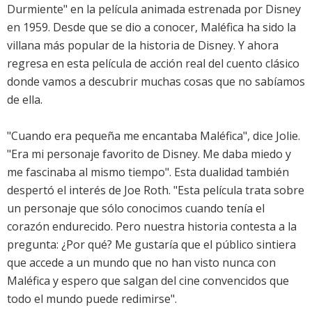
Durmiente" en la película animada estrenada por Disney
en 1959. Desde que se dio a conocer, Maléfica ha sido la
villana más popular de la historia de Disney. Y ahora
regresa en esta película de acción real del cuento clásico
donde vamos a descubrir muchas cosas que no sabíamos
de ella.
"Cuando era pequeña me encantaba Maléfica", dice Jolie.
"Era mi personaje favorito de Disney. Me daba miedo y
me fascinaba al mismo tiempo". Esta dualidad también
despertó el interés de Joe Roth. "Esta película trata sobre
un personaje que sólo conocimos cuando tenía el
corazón endurecido. Pero nuestra historia contesta a la
pregunta: ¿Por qué? Me gustaría que el público sintiera
que accede a un mundo que no han visto nunca con
Maléfica y espero que salgan del cine convencidos que
todo el mundo puede redimirse".