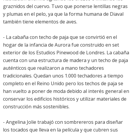
graznidos del cuervo. Tuvo que ponerse lentillas negras
y plumas en el pelo, ya que la forma humana de Diaval
también tiene elementos de aves.
- La cabaña con techo de paja que se convirtió en el
hogar de la infancia de Aurora fue construido en set
exterior de los Estudios Pinewood de Londres. La cabaña
cuenta con una estructura de madera y un techo de paja
auténticos que realizaron a mano techadores
tradicionales. Quedan unos 1.000 techadores a tiempo
completo en el Reino Unido pero los techos de paja se
han vuelto a poner de moda debido al interés general en
conservar los edificios históricos y utilizar materiales de
construcción más sostenibles.
- Angelina Jolie trabajó con sombrereros para diseñar
los tocados que lleva en la película y que cubren sus