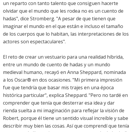
un reparto con tanto talento que consiguen hacerte
olvidar que el mundo que les rodea no es un cuento de
hadas", dice Stromberg. "A pesar de que tienen que
imaginar el mundo en el que están e incluso el tamaño
de los cuerpos que lo habitan, las interpretaciones de los
actores son espectaculares".
El reto de crear un vestuario para una realidad híbrida,
entre un mundo de cuento de hadas y un mundo
medieval humano, recayó en Anna Sheppard, nominada
a los Oscar® en dos ocasiones. "Mi primera impresión
fue que tendría que basar mis trajes en una época
histórica particular", explica Sheppard. "Pero no tardé en
comprender que tenía que desterrar esa idea y dar
rienda suelta a mi imaginación para reflejar la visión de
Robert, porque él tiene un sentido visual increíble y sabe
describir muy bien las cosas. Así que comprendí que tenía