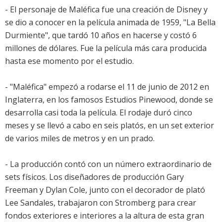
- El personaje de Maléfica fue una creación de Disney y
se dio a conocer en la película animada de 1959, "La Bella
Durmiente", que tardó 10 años en hacerse y costó 6
millones de dólares. Fue la película más cara producida
hasta ese momento por el estudio.
- "Maléfica" empezó a rodarse el 11 de junio de 2012 en
Inglaterra, en los famosos Estudios Pinewood, donde se
desarrolla casi toda la película. El rodaje duró cinco
meses y se llevó a cabo en seis platós, en un set exterior
de varios miles de metros y en un prado.
- La producción contó con un número extraordinario de
sets físicos. Los diseñadores de producción Gary
Freeman y Dylan Cole, junto con el decorador de plató
Lee Sandales, trabajaron con Stromberg para crear
fondos exteriores e interiores a la altura de esta gran