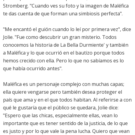
Stromberg. "Cuando ves su foto y la imagen de Maléfica
te das cuenta de que forman una simbiosis perfecta".
"Me encantó el guión cuando lo leí por primera vez", dice
Jolie. "Fue como descubrir un gran misterio. Todos
conocemos la historia de La Bella Durmiente' y también
a Maléfica y lo que ocurrió en el bautizo porque todos
hemos crecido con ella. Pero lo que no sabíamos es lo
que había ocurrido antes".
Maléfica es un personaje complejo con muchas capas;
ella quiere vengarse pero también desea proteger el
país que ama y en el que todos habitan. Al referirse a con
qué le gustaría que el público se quedara, Jolie dice:
"Espero que las chicas, especialmente ellas, vean lo
importante que es tener sentido de la justicia, de lo que
es justo y por lo que vale la pena lucha. Quiero que vean