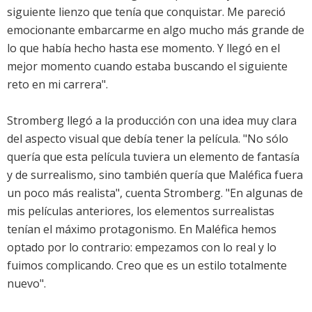
siguiente lienzo que tenía que conquistar. Me pareció
emocionante embarcarme en algo mucho más grande de
lo que había hecho hasta ese momento. Y llegó en el
mejor momento cuando estaba buscando el siguiente
reto en mi carrera".
Stromberg llegó a la producción con una idea muy clara
del aspecto visual que debía tener la película. "No sólo
quería que esta película tuviera un elemento de fantasía
y de surrealismo, sino también quería que Maléfica fuera
un poco más realista", cuenta Stromberg. "En algunas de
mis películas anteriores, los elementos surrealistas
tenían el máximo protagonismo. En Maléfica hemos
optado por lo contrario: empezamos con lo real y lo
fuimos complicando. Creo que es un estilo totalmente
nuevo".