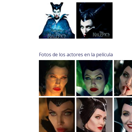
Fotos de los actores en la película