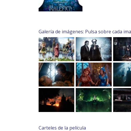
Galería de imágenes: Pulsa sobre cada im
Carteles de la película