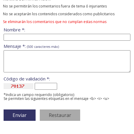
No se permitirán los comentarios fuera de tema ó injuriantes
No se aceptarán los contenidos considerados como publicitarios
Se eliminarán los comentarios que no cumplan estas normas
Nombre *:
Mensaje *:
(500 caracteres máx)
Código de validación *:
*Indica un campo requerido (obligatorio)
Se permiten las siguientes etiquetas en el mensaje <b> <i> <u>