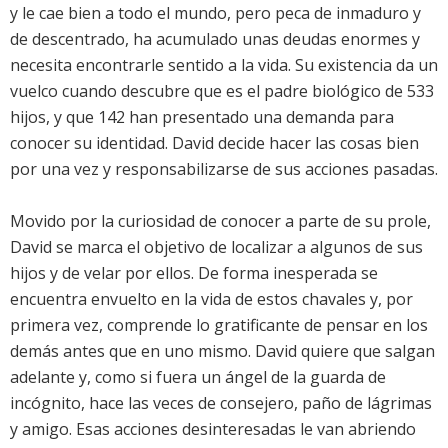
y le cae bien a todo el mundo, pero peca de inmaduro y
de descentrado, ha acumulado unas deudas enormes y
necesita encontrarle sentido a la vida. Su existencia da un
vuelco cuando descubre que es el padre biológico de 533
hijos, y que 142 han presentado una demanda para
conocer su identidad. David decide hacer las cosas bien
por una vez y responsabilizarse de sus acciones pasadas.
Movido por la curiosidad de conocer a parte de su prole,
David se marca el objetivo de localizar a algunos de sus
hijos y de velar por ellos. De forma inesperada se
encuentra envuelto en la vida de estos chavales y, por
primera vez, comprende lo gratificante de pensar en los
demás antes que en uno mismo. David quiere que salgan
adelante y, como si fuera un ángel de la guarda de
incógnito, hace las veces de consejero, paño de lágrimas
y amigo. Esas acciones desinteresadas le van abriendo