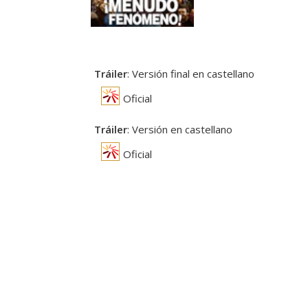
Tráiler
: Versión final en castellano
Oficial
Tráiler
: Versión en castellano
Oficial