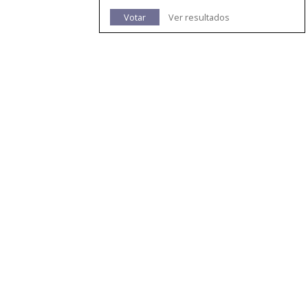
Votar
Ver resultados