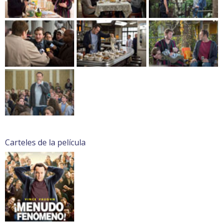
Carteles de la película