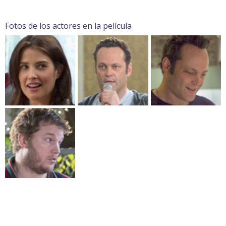
Fotos de los actores en la película