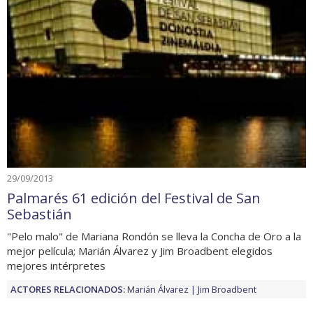
29/09/2013
Palmarés 61 edición del Festival de San
Sebastián
"Pelo malo" de Mariana Rondón se lleva la Concha de Oro a la
mejor película; Marián Álvarez y Jim Broadbent elegidos
mejores intérpretes
ACTORES RELACIONADOS:
Marián Álvarez
Jim Broadbent