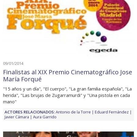
09/01/2014
Finalistas al XIX Premio Cinematográfico Jose
María Forqué
"15 años y un día", "El cuerpo", "La gran familia española", "La
herida", "Las brujas de Zugarramurdi" y "Una pistola en cada
mano"
ACTORES RELACIONADOS:
Antonio de la Torre
Eduard Fernández
Javier Cámara
Aura Garrido