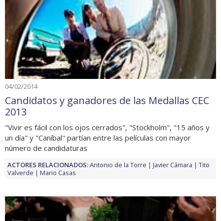
04/02/2014
Candidatos y ganadores de las Medallas CEC
2013
"Vivir es fácil con los ojos cerrados", "Stockholm", "15 años y
un día" y "Caníbal" partían entre las películas con mayor
número de candidaturas
ACTORES RELACIONADOS:
Antonio de la Torre
Javier Cámara
Tito
Valverde
Mario Casas