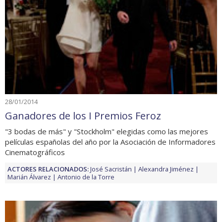
28/01/2014
Ganadores de los I Premios Feroz
"3 bodas de más" y "Stockholm" elegidas como las mejores
películas españolas del año por la Asociación de Informadores
Cinematográficos
ACTORES RELACIONADOS:
José Sacristán
Alexandra Jiménez
Marián Álvarez
Antonio de la Torre