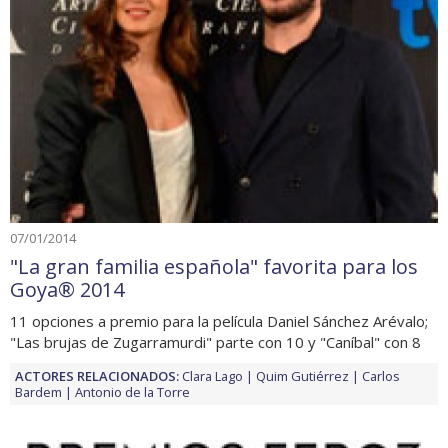
07/01/2014
"La gran familia española" favorita para los
Goya® 2014
11 opciones a premio para la película Daniel Sánchez Arévalo;
"Las brujas de Zugarramurdi" parte con 10 y "Caníbal" con 8
ACTORES RELACIONADOS:
Clara Lago
Quim Gutiérrez
Carlos
Bardem
Antonio de la Torre