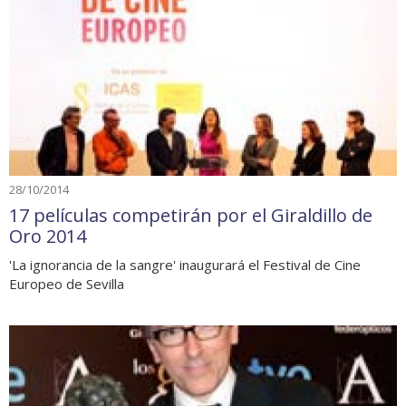
28/10/2014
17 películas competirán por el Giraldillo de
Oro 2014
'La ignorancia de la sangre' inaugurará el Festival de Cine
Europeo de Sevilla