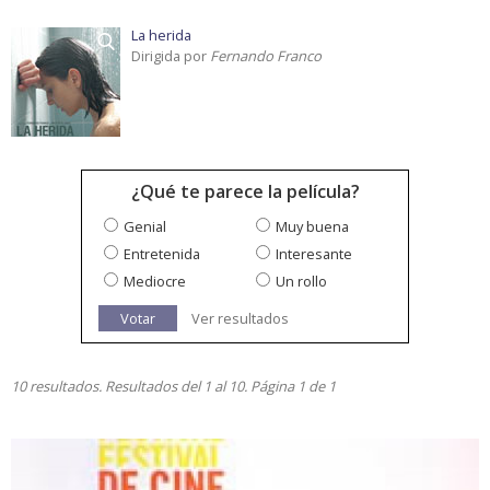
La herida
Dirigida por
Fernando Franco
¿Qué te parece la película?
Genial
Muy buena
Entretenida
Interesante
Mediocre
Un rollo
Votar
Ver resultados
10 resultados. Resultados del 1 al 10. Página 1 de 1