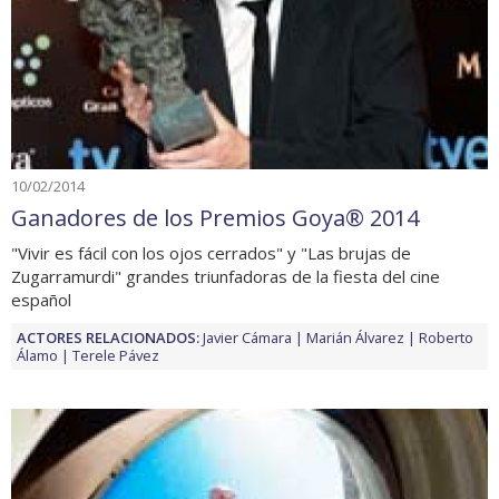
10/02/2014
Ganadores de los Premios Goya® 2014
"Vivir es fácil con los ojos cerrados" y "Las brujas de
Zugarramurdi" grandes triunfadoras de la fiesta del cine
español
ACTORES RELACIONADOS:
Javier Cámara
Marián Álvarez
Roberto
Álamo
Terele Pávez