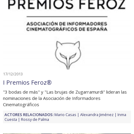
17/12/2013
I Premios Feroz®
"3 bodas de más" y "Las brujas de Zugarramurdi" lideran las
nominaciones de la Asociación de Informadores
Cinematográficos
ACTORES RELACIONADOS:
Mario Casas
Alexandra Jiménez
Inma
Cuesta
Rossy de Palma