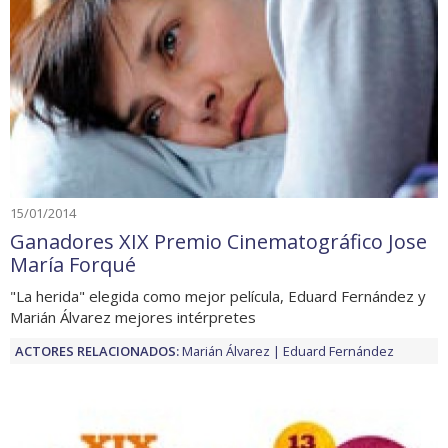
15/01/2014
Ganadores XIX Premio Cinematográfico Jose
María Forqué
"La herida" elegida como mejor película, Eduard Fernández y
Marián Álvarez mejores intérpretes
ACTORES RELACIONADOS:
Marián Álvarez
Eduard Fernández