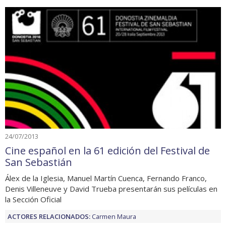
24/07/2013
Cine español en la 61 edición del Festival de
San Sebastián
Álex de la Iglesia, Manuel Martín Cuenca, Fernando Franco,
Denis Villeneuve y David Trueba presentarán sus películas en
la Sección Oficial
ACTORES RELACIONADOS:
Carmen Maura