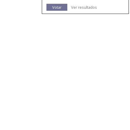
Votar
Ver resultados