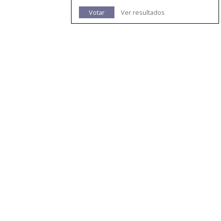
Votar
Ver resultados