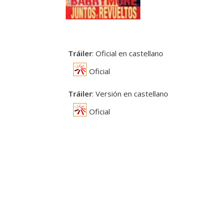
Tráiler
: Oficial en castellano
Oficial
Tráiler
: Versión en castellano
Oficial