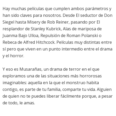
Hay muchas películas que cumplen ambos parámetros y
han sido claves para nosotros. Desde El seductor de Don
Siegel hasta Misery de Rob Reiner, pasando por El
resplandor de Stanley Kubrick, Alas de mariposa de
Juanma Bajo Ulloa, Repulsión de Roman Polanski o
Rebeca de Alfred Hitchcock. Películas muy distintas entre
sí pero que viven en un punto intermedio entre el drama
y el horror.
Y eso es Musarañas, un drama de terror en el que
exploramos una de las situaciones más horrorosas
imaginables: aquella en la que el monstruo habita
contigo, es parte de tu familia, comparte tu vida. Alguien
de quien no te puedes liberar fácilmente porque, a pesar
de todo, le amas.