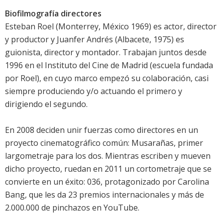
Biofilmografía directores
Esteban Roel (Monterrey, México 1969) es actor, director
y productor y Juanfer Andrés (Albacete, 1975) es
guionista, director y montador. Trabajan juntos desde
1996 en el Instituto del Cine de Madrid (escuela fundada
por Roel), en cuyo marco empezó su colaboración, casi
siempre produciendo y/o actuando el primero y
dirigiendo el segundo.
En 2008 deciden unir fuerzas como directores en un
proyecto cinematográfico común: Musarañas, primer
largometraje para los dos. Mientras escriben y mueven
dicho proyecto, ruedan en 2011 un cortometraje que se
convierte en un éxito: 036, protagonizado por Carolina
Bang, que les da 23 premios internacionales y más de
2.000.000 de pinchazos en YouTube.