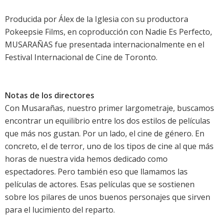
Producida por Álex de la Iglesia con su productora
Pokeepsie Films, en coproducción con Nadie Es Perfecto,
MUSARAÑAS fue presentada internacionalmente en el
Festival Internacional de Cine de Toronto.
Notas de los directores
Con Musarañas, nuestro primer largometraje, buscamos
encontrar un equilibrio entre los dos estilos de películas
que más nos gustan. Por un lado, el cine de género. En
concreto, el de terror, uno de los tipos de cine al que más
horas de nuestra vida hemos dedicado como
espectadores. Pero también eso que llamamos las
películas de actores. Esas películas que se sostienen
sobre los pilares de unos buenos personajes que sirven
para el lucimiento del reparto.