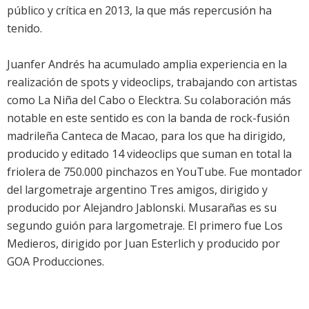
público y crítica en 2013, la que más repercusión ha
tenido.
Juanfer Andrés ha acumulado amplia experiencia en la
realización de spots y videoclips, trabajando con artistas
como La Niña del Cabo o Elecktra. Su colaboración más
notable en este sentido es con la banda de rock-fusión
madrileña Canteca de Macao, para los que ha dirigido,
producido y editado 14 videoclips que suman en total la
friolera de 750.000 pinchazos en YouTube. Fue montador
del largometraje argentino Tres amigos, dirigido y
producido por Alejandro Jablonski. Musarañas es su
segundo guión para largometraje. El primero fue Los
Medieros, dirigido por Juan Esterlich y producido por
GOA Producciones.