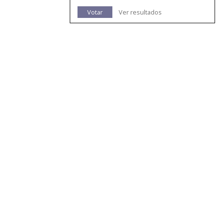
Votar
Ver resultados