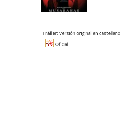
Tráiler
: Versión original en castellano
Oficial