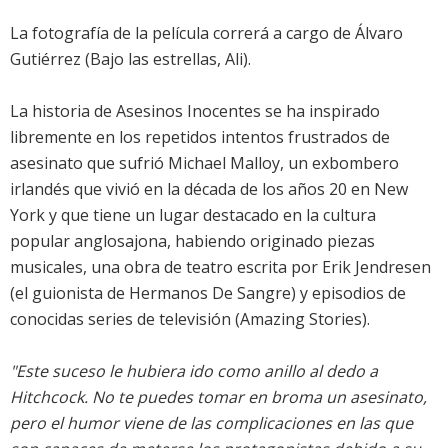
La fotografía de la película correrá a cargo de Álvaro
Gutiérrez (Bajo las estrellas, Ali).
La historia de Asesinos Inocentes se ha inspirado
libremente en los repetidos intentos frustrados de
asesinato que sufrió Michael Malloy, un exbombero
irlandés que vivió en la década de los años 20 en New
York y que tiene un lugar destacado en la cultura
popular anglosajona, habiendo originado piezas
musicales, una obra de teatro escrita por Erik Jendresen
(el guionista de Hermanos De Sangre) y episodios de
conocidas series de televisión (Amazing Stories).
"Este suceso le hubiera ido como anillo al dedo a
Hitchcock. No te puedes tomar en broma un asesinato,
pero el humor viene de las complicaciones en las que