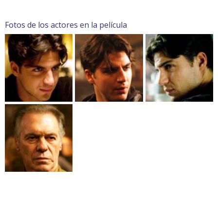
Fotos de los actores en la película