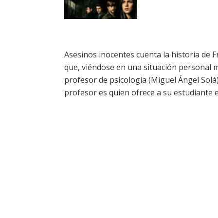
Asesinos inocentes cuenta la historia de F
que, viéndose en una situación personal 
profesor de psicología (
Miguel Ángel Solá
profesor es quien ofrece a su estudiante es