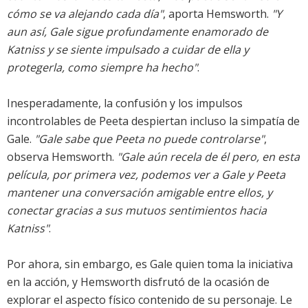
cómo se va alejando cada día"
, aporta Hemsworth.
"Y
aun así, Gale sigue profundamente enamorado de
Katniss y se siente impulsado a cuidar de ella y
protegerla, como siempre ha hecho"
.
Inesperadamente, la confusión y los impulsos
incontrolables de Peeta despiertan incluso la simpatía de
Gale.
"Gale sabe que Peeta no puede controlarse"
,
observa Hemsworth.
"Gale aún recela de él pero, en esta
película, por primera vez, podemos ver a Gale y Peeta
mantener una conversación amigable entre ellos, y
conectar gracias a sus mutuos sentimientos hacia
Katniss"
.
Por ahora, sin embargo, es Gale quien toma la iniciativa
en la acción, y Hemsworth disfrutó de la ocasión de
explorar el aspecto físico contenido de su personaje. Le