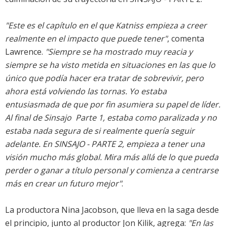
"Este es el capítulo en el que Katniss empieza a creer
realmente en el impacto que puede tener"
, comenta
Lawrence.
"Siempre se ha mostrado muy reacia y
siempre se ha visto metida en situaciones en las que lo
único que podía hacer era tratar de sobrevivir, pero
ahora está volviendo las tornas. Yo estaba
entusiasmada de que por fin asumiera su papel de líder.
Al final de Sinsajo  Parte 1, estaba como paralizada y no
estaba nada segura de si realmente quería seguir
adelante. En SINSAJO - PARTE 2, empieza a tener una
visión mucho más global. Mira más allá de lo que pueda
perder o ganar a título personal y comienza a centrarse
más en crear un futuro mejor"
.
La productora Nina Jacobson, que lleva en la saga desde
el principio, junto al productor Jon Kilik, agrega:
"En las