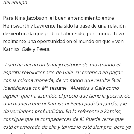
del equipo"
.
Para Nina Jacobson, el buen entendimiento entre
Hemsworth y Lawrence ha sido la base de una relación
desventurada que podría haber sido, pero nunca tuvo
realmente una oportunidad en el mundo en que viven
Katniss, Gale y Peeta.
"Liam ha hecho un trabajo estupendo mostrando el
espíritu revolucionario de Gale, su creencia en pagar
con la misma moneda, de un modo que resulta fácil
identificarse con él"
, resume.
"Muestra a Gale como
alguien que ha asumido el precio que tiene la guerra, de
una manera que ni Katniss ni Peeta podrían jamás, y le
da verdadera profundidad. En lo referente a Katniss,
consigue que te compadezcas de él. Puede verse que
está enamorado de ella y tal vez lo esté siempre, pero ya