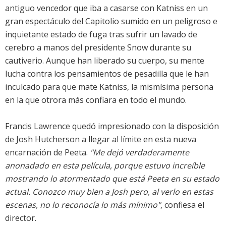
antiguo vencedor que iba a casarse con Katniss en un
gran espectáculo del Capitolio sumido en un peligroso e
inquietante estado de fuga tras sufrir un lavado de
cerebro a manos del presidente Snow durante su
cautiverio. Aunque han liberado su cuerpo, su mente
lucha contra los pensamientos de pesadilla que le han
inculcado para que mate Katniss, la mismísima persona
en la que otrora más confiara en todo el mundo.
Francis Lawrence quedó impresionado con la disposición
de Josh Hutcherson a llegar al límite en esta nueva
encarnación de Peeta.
"Me dejó verdaderamente
anonadado en esta película, porque estuvo increíble
mostrando lo atormentado que está Peeta en su estado
actual. Conozco muy bien a Josh pero, al verlo en estas
escenas, no lo reconocía lo más mínimo"
, confiesa el
director.