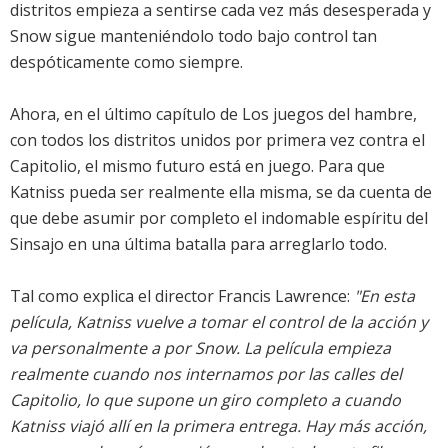
distritos empieza a sentirse cada vez más desesperada y
Snow sigue manteniéndolo todo bajo control tan
despóticamente como siempre.
Ahora, en el último capítulo de Los juegos del hambre,
con todos los distritos unidos por primera vez contra el
Capitolio, el mismo futuro está en juego. Para que
Katniss pueda ser realmente ella misma, se da cuenta de
que debe asumir por completo el indomable espíritu del
Sinsajo en una última batalla para arreglarlo todo.
Tal como explica el director Francis Lawrence:
"En esta
película, Katniss vuelve a tomar el control de la acción y
va personalmente a por Snow. La película empieza
realmente cuando nos internamos por las calles del
Capitolio, lo que supone un giro completo a cuando
Katniss viajó allí en la primera entrega. Hay más acción,