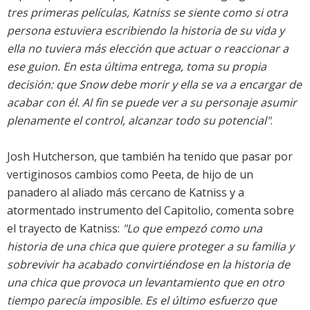
tres primeras películas, Katniss se siente como si otra
persona estuviera escribiendo la historia de su vida y
ella no tuviera más elección que actuar o reaccionar a
ese guion. En esta última entrega, toma su propia
decisión: que Snow debe morir y ella se va a encargar de
acabar con él. Al fin se puede ver a su personaje asumir
plenamente el control, alcanzar todo su potencial"
.
Josh Hutcherson, que también ha tenido que pasar por
vertiginosos cambios como Peeta, de hijo de un
panadero al aliado más cercano de Katniss y a
atormentado instrumento del Capitolio, comenta sobre
el trayecto de Katniss:
"Lo que empezó como una
historia de una chica que quiere proteger a su familia y
sobrevivir ha acabado convirtiéndose en la historia de
una chica que provoca un levantamiento que en otro
tiempo parecía imposible. Es el último esfuerzo que