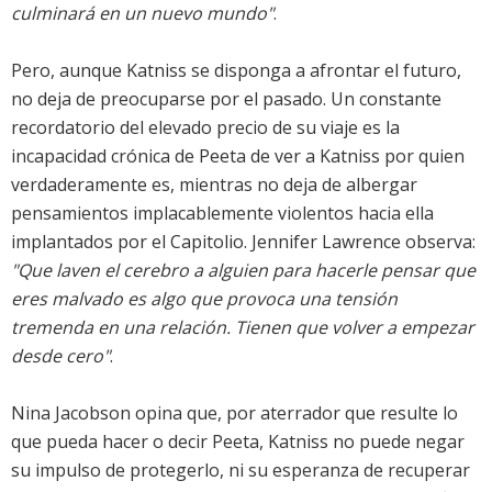
culminará en un nuevo mundo"
.
Pero, aunque Katniss se disponga a afrontar el futuro,
no deja de preocuparse por el pasado. Un constante
recordatorio del elevado precio de su viaje es la
incapacidad crónica de Peeta de ver a Katniss por quien
verdaderamente es, mientras no deja de albergar
pensamientos implacablemente violentos hacia ella
implantados por el Capitolio. Jennifer Lawrence observa:
"Que laven el cerebro a alguien para hacerle pensar que
eres malvado es algo que provoca una tensión
tremenda en una relación. Tienen que volver a empezar
desde cero"
.
Nina Jacobson opina que, por aterrador que resulte lo
que pueda hacer o decir Peeta, Katniss no puede negar
su impulso de protegerlo, ni su esperanza de recuperar