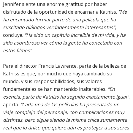
Jennifer siente una enorme gratitud por haber
disfrutado de la oportunidad de encarnar a Katniss.
"Me
ha encantado formar parte de una película que ha
suscitado diálogos verdaderamente interesantes"
,
concluye.
"Ha sido un capítulo increíble de mi vida, y ha
sido asombroso ver cómo la gente ha conectado con
estos filmes"
.
Para el director Francis Lawrence, parte de la belleza de
Katniss es que, por mucho que haya cambiado su
mundo, y sus responsabilidades, sus valores
fundamentales se han mantenido inalterables.
"En
esencia, parte de Katniss ha seguido exactamente igual"
,
aporta.
"Cada una de las películas ha presentado un
viaje complejo del personaje, con complicaciones muy
distintas, pero sigue siendo la misma chica sumamente
real que lo único que quiere aún es proteger a sus seres