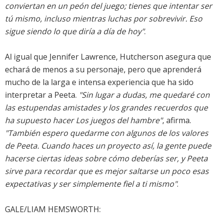
conviertan en un peón del juego; tienes que intentar ser
tú mismo, incluso mientras luchas por sobrevivir. Eso
sigue siendo lo que diría a día de hoy"
.
Al igual que Jennifer Lawrence, Hutcherson asegura que
echará de menos a su personaje, pero que aprenderá
mucho de la larga e intensa experiencia que ha sido
interpretar a Peeta.
"Sin lugar a dudas, me quedaré con
las estupendas amistades y los grandes recuerdos que
ha supuesto hacer Los juegos del hambre"
, afirma.
"También espero quedarme con algunos de los valores
de Peeta. Cuando haces un proyecto así, la gente puede
hacerse ciertas ideas sobre cómo deberías ser, y Peeta
sirve para recordar que es mejor saltarse un poco esas
expectativas y ser simplemente fiel a ti mismo"
.
GALE/LIAM HEMSWORTH: