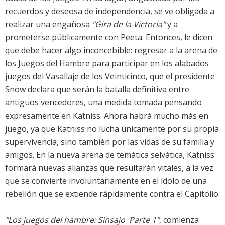
recuerdos y deseosa de independencia, se ve obligada a
realizar una engañosa
"Gira de la Victoria"
y a
prometerse públicamente con Peeta. Entonces, le dicen
que debe hacer algo inconcebible: regresar a la arena de
los Juegos del Hambre para participar en los alabados
juegos del Vasallaje de los Veinticinco, que el presidente
Snow declara que serán la batalla definitiva entre
antiguos vencedores, una medida tomada pensando
expresamente en Katniss. Ahora habrá mucho más en
juego, ya que Katniss no lucha únicamente por su propia
supervivencia, sino también por las vidas de su familia y
amigos. En la nueva arena de temática selvática, Katniss
formará nuevas alianzas que resultarán vitales, a la vez
que se convierte involuntariamente en el ídolo de una
rebelión que se extiende rápidamente contra el Capitolio.
"Los juegos del hambre: Sinsajo  Parte 1"
, comienza