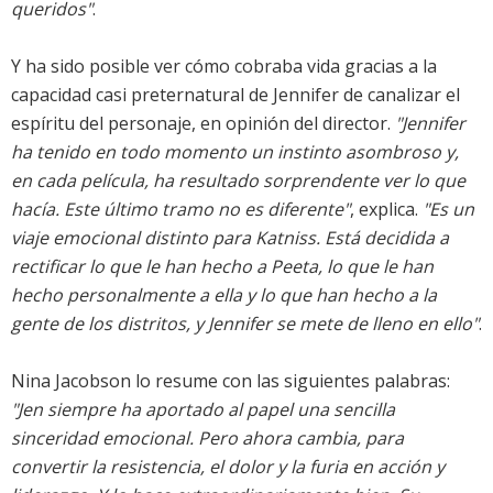
queridos"
.
Y ha sido posible ver cómo cobraba vida gracias a la
capacidad casi preternatural de Jennifer de canalizar el
espíritu del personaje, en opinión del director.
"Jennifer
ha tenido en todo momento un instinto asombroso y,
en cada película, ha resultado sorprendente ver lo que
hacía. Este último tramo no es diferente"
, explica.
"Es un
viaje emocional distinto para Katniss. Está decidida a
rectificar lo que le han hecho a Peeta, lo que le han
hecho personalmente a ella y lo que han hecho a la
gente de los distritos, y Jennifer se mete de lleno en ello"
.
Nina Jacobson lo resume con las siguientes palabras:
"Jen siempre ha aportado al papel una sencilla
sinceridad emocional. Pero ahora cambia, para
convertir la resistencia, el dolor y la furia en acción y