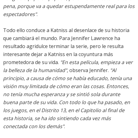
pena, porque va a quedar estupendamente real para los
espectadores"
.
Todo ello conduce a Katniss al desenlace de su historia
que cambiará el mundo. Para Jennifer Lawrence ha
resultado agridulce terminar la serie, pero le resulta
interesante dejar a Katniss en la coyuntura más
prometedora de su vida.
"En esta película, empieza a ver
la belleza de la humanidad"
, observa Jennifer.
"Al
principio, a causa de cómo se había educado, tenía una
visión muy limitada de cómo eran las cosas. Entonces,
no tenía mucha esperanza y se sintió sola durante
buena parte de su vida. Con todo lo que ha pasado, en
los juegos, en el Distrito 13, en el Capitolio al final de
esta historia, se ha ido sintiendo cada vez más
conectada con los demás"
.