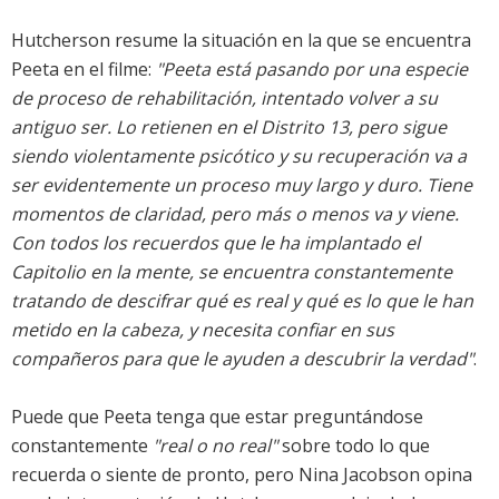
Hutcherson resume la situación en la que se encuentra
Peeta en el filme:
"Peeta está pasando por una especie
de proceso de rehabilitación, intentado volver a su
antiguo ser. Lo retienen en el Distrito 13, pero sigue
siendo violentamente psicótico y su recuperación va a
ser evidentemente un proceso muy largo y duro. Tiene
momentos de claridad, pero más o menos va y viene.
Con todos los recuerdos que le ha implantado el
Capitolio en la mente, se encuentra constantemente
tratando de descifrar qué es real y qué es lo que le han
metido en la cabeza, y necesita confiar en sus
compañeros para que le ayuden a descubrir la verdad"
.
Puede que Peeta tenga que estar preguntándose
constantemente
"real o no real"
sobre todo lo que
recuerda o siente de pronto, pero Nina Jacobson opina