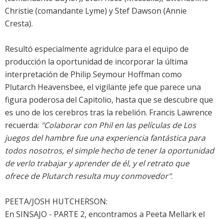
Christie (comandante Lyme) y Stef Dawson (Annie
Cresta).
Resultó especialmente agridulce para el equipo de
producción la oportunidad de incorporar la última
interpretación de Philip Seymour Hoffman como
Plutarch Heavensbee, el vigilante jefe que parece una
figura poderosa del Capitolio, hasta que se descubre que
es uno de los cerebros tras la rebelión. Francis Lawrence
recuerda:
"Colaborar con Phil en las películas de Los
juegos del hambre fue una experiencia fantástica para
todos nosotros, el simple hecho de tener la oportunidad
de verlo trabajar y aprender de él, y el retrato que
ofrece de Plutarch resulta muy conmovedor"
.
PEETA/JOSH HUTCHERSON:
En SINSAJO - PARTE 2, encontramos a Peeta Mellark el