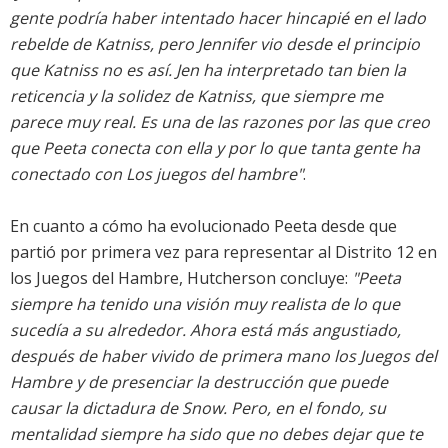
gente podría haber intentado hacer hincapié en el lado
rebelde de Katniss, pero Jennifer vio desde el principio
que Katniss no es así. Jen ha interpretado tan bien la
reticencia y la solidez de Katniss, que siempre me
parece muy real. Es una de las razones por las que creo
que Peeta conecta con ella y por lo que tanta gente ha
conectado con Los juegos del hambre"
.
En cuanto a cómo ha evolucionado Peeta desde que
partió por primera vez para representar al Distrito 12 en
los Juegos del Hambre, Hutcherson concluye:
"Peeta
siempre ha tenido una visión muy realista de lo que
sucedía a su alrededor. Ahora está más angustiado,
después de haber vivido de primera mano los Juegos del
Hambre y de presenciar la destrucción que puede
causar la dictadura de Snow. Pero, en el fondo, su
mentalidad siempre ha sido que no debes dejar que te