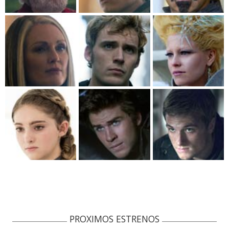
PROXIMOS ESTRENOS