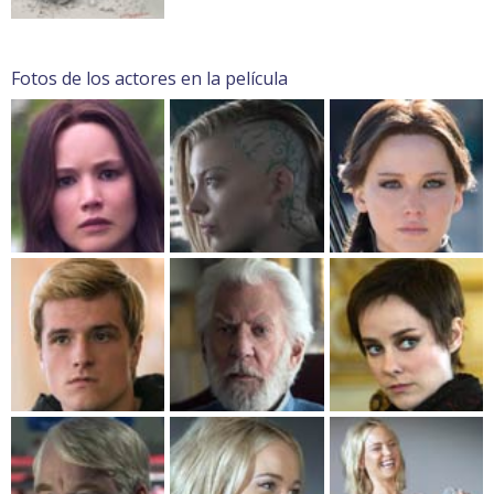
Fotos de los actores en la película