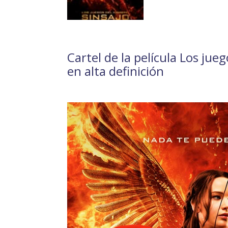
Cartel de la película Los jue
en alta definición