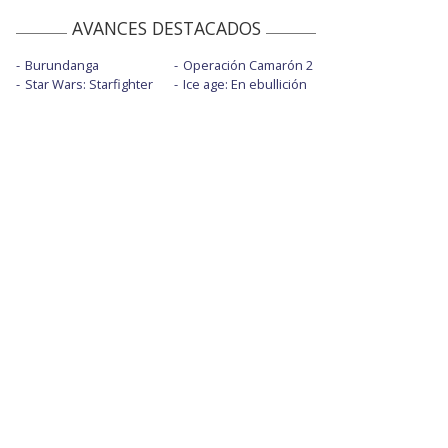
AVANCES DESTACADOS
Burundanga
Operación Camarón 2
Star Wars: Starfighter
Ice age: En ebullición