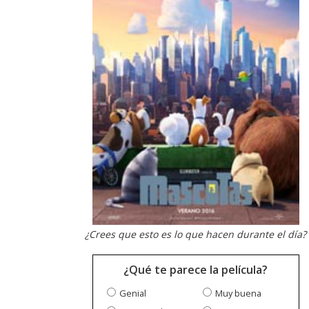
¿Crees que esto es lo que hacen durante el día?
¿Qué te parece la película?
Genial
Muy buena