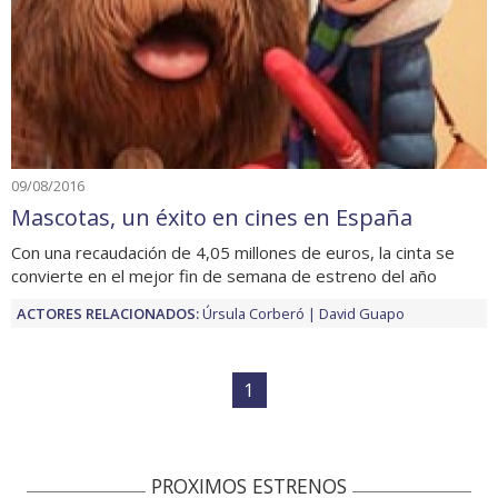
09/08/2016
Mascotas, un éxito en cines en España
Con una recaudación de 4,05 millones de euros, la cinta se
convierte en el mejor fin de semana de estreno del año
ACTORES RELACIONADOS:
Úrsula Corberó
David Guapo
1
PROXIMOS ESTRENOS