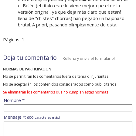
el Belén (el título este le viene mejor que el de la
versión original, ya que deja más claro que estará
llena de "chistes" chorras) han pegado un bajonazo
brutal. A priori, pasando olímpicamente de esta.
Páginas:
1
Deja tu comentario
Rellena y envía el formulario!
NORMAS DE PARTICIPACIÓN
No se permitirán los comentarios fuera de tema ó injuriantes
No se aceptarán los contenidos considerados como publicitarios
Se eliminarán los comentarios que no cumplan estas normas
Nombre *:
Mensaje *:
(500 caracteres máx)