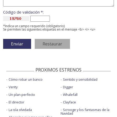
Código de validación *:
*Indica un campo requerido (obligatorio)
Se permiten las siguientes etiquetas en el mensaje <b> <i> <u>
PROXIMOS ESTRENOS
Cómo robar un banco
Sentido y sensibilidad
Verity
Digger
Un plan perfecto
Whalefall
El director
Clayface
La isla olvidada
Scrooge y los fantasmas de la
Navidad