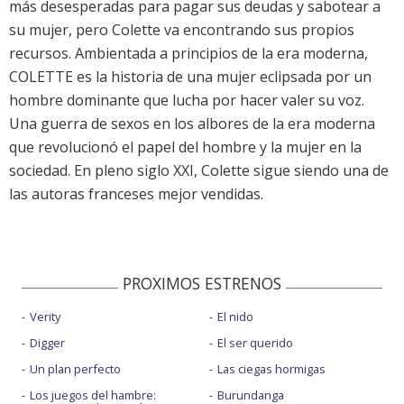
más desesperadas para pagar sus deudas y sabotear a
su mujer, pero Colette va encontrando sus propios
recursos. Ambientada a principios de la era moderna,
COLETTE es la historia de una mujer eclipsada por un
hombre dominante que lucha por hacer valer su voz.
Una guerra de sexos en los albores de la era moderna
que revolucionó el papel del hombre y la mujer en la
sociedad. En pleno siglo XXI, Colette sigue siendo una de
las autoras franceses mejor vendidas.
PROXIMOS ESTRENOS
Verity
El nido
Digger
El ser querido
Un plan perfecto
Las ciegas hormigas
Los juegos del hambre:
Burundanga