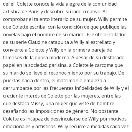
del él, Colette conoce la vida alegre de la comunidad
artística de París y descubre su lado creativo. Al
comprobar el talento literario de su mujer, Willy permite
que Colette escriba, con la condición de que publique las
novelas bajo el nombre de su marido. El éxito arrollador
de su serie Claudine catapulta a Willy al estrellato y
convierte a Colette y Willy en la primera pareja de
famosos de la época moderna. A pesar de su destacado
papel en la sociedad parisina, a Colette le carcome que
su marido se lleve el reconocimiento por su trabajo. De
puertas hacia dentro, el matrimonio empieza a
derrumbarse por las frecuentes infidelidades de Willy y el
creciente interés de Colette por las mujeres, entre las
que destaca Missy, una mujer que viste de hombre
desafiando las imposiciones de género. No obstante,
Colette es incapaz de desvincularse de Willy por motivos
emocionales y artísticos. Willy recurre a medidas cada vez