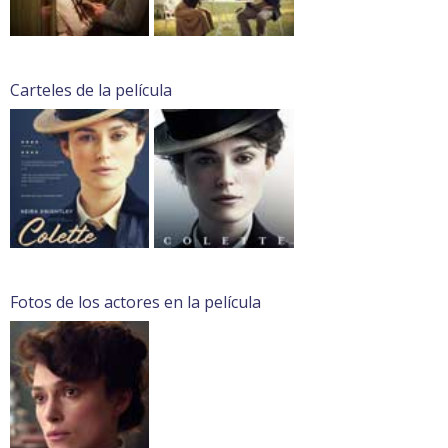
Carteles de la película
Fotos de los actores en la película