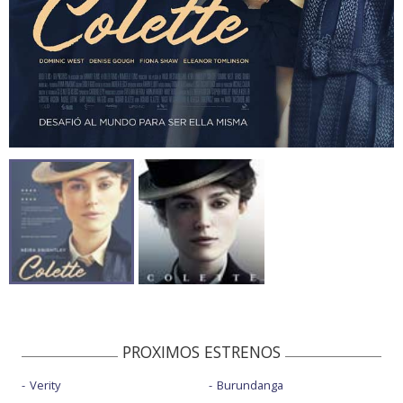
PROXIMOS ESTRENOS
Verity
Burundanga