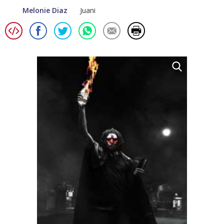
Melonie Diaz
Juani