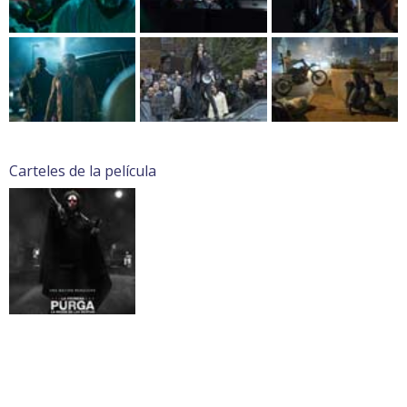
Carteles de la película