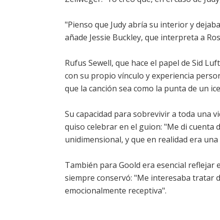
"Pienso que Judy abría su interior y dejab
añade Jessie Buckley, que interpreta a Ros
Rufus Sewell, que hace el papel de Sid Luft
con su propio vínculo y experiencia perso
que la canción sea como la punta de un ic
Su capacidad para sobrevivir a toda una 
quiso celebrar en el guion: "Me di cuenta 
unidimensional, y que en realidad era una 
También para Goold era esencial reflejar e
siempre conservó: "Me interesaba tratar de
emocionalmente receptiva".