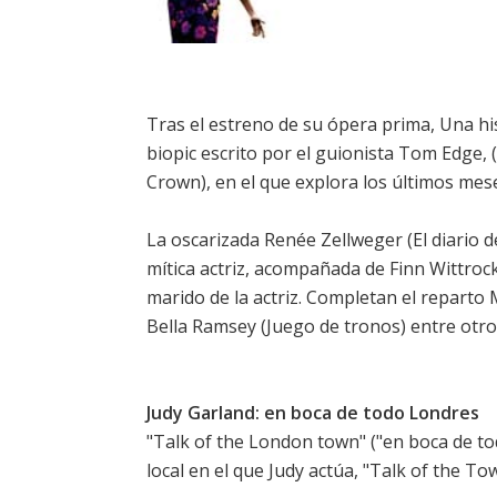
Tras el estreno de su ópera prima, Una hi
biopic escrito por el guionista Tom Edge,
Crown), en el que explora los últimos mese
La oscarizada Renée Zellweger (El diario de
mítica actriz, acompañada de Finn Wittrock
marido de la actriz. Completan el reparto
Bella Ramsey (Juego de tronos) entre otro
Judy Garland: en boca de todo Londres
"Talk of the London town" ("en boca de to
local en el que Judy actúa, "Talk of the To