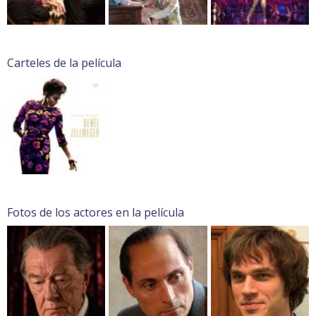
Carteles de la película
Fotos de los actores en la película