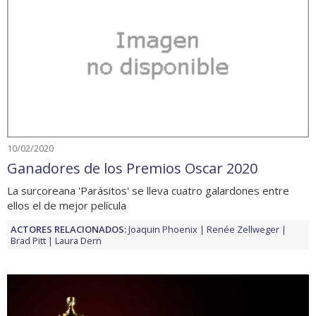
10/02/2020
Ganadores de los Premios Oscar 2020
La surcoreana 'Parásitos' se lleva cuatro galardones entre
ellos el de mejor película
ACTORES RELACIONADOS:
Joaquin Phoenix
Renée Zellweger
Brad Pitt
Laura Dern