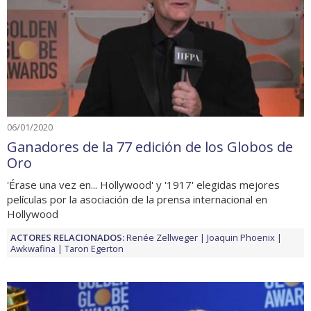
06/01/2020
Ganadores de la 77 edición de los Globos de
Oro
'Érase una vez en... Hollywood' y '1917' elegidas mejores
películas por la asociación de la prensa internacional en
Hollywood
ACTORES RELACIONADOS:
Renée Zellweger
Joaquin Phoenix
Awkwafina
Taron Egerton