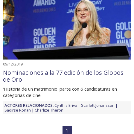
09/12/2019
Nominaciones a la 77 edición de los Globos
de Oro
'Historia de un matrimonio' parte con 6 candidaturas en
categorías de cine
ACTORES RELACIONADOS:
Cynthia Erivo
Scarlett Johansson
Saoirse Ronan
Charlize Theron
1