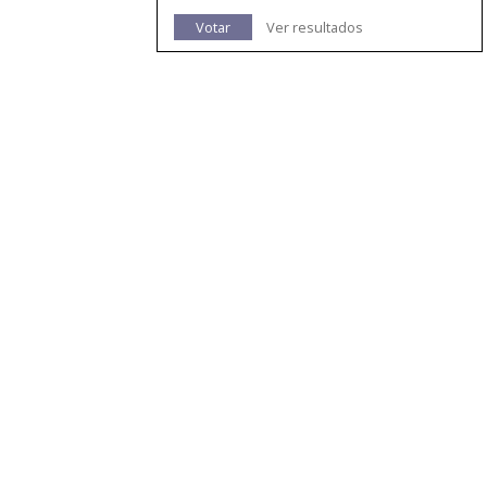
Votar
Ver resultados