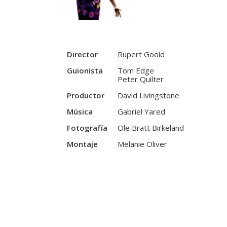
Director
Rupert Goold
Guionista
Tom Edge
Peter Quilter
Productor
David Livingstone
Música
Gabriel Yared
Fotografía
Ole Bratt Birkeland
Montaje
Melanie Oliver