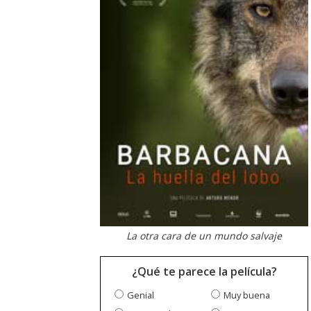
La otra cara de un mundo salvaje
¿Qué te parece la película?
Genial
Muy buena