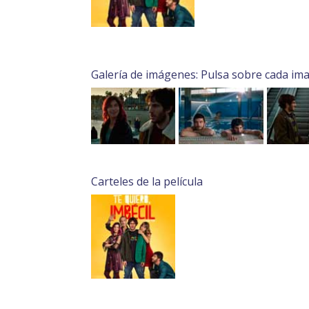
Galería de imágenes: Pulsa sobre cada im
Carteles de la película