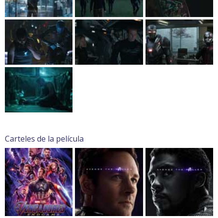
Carteles de la película