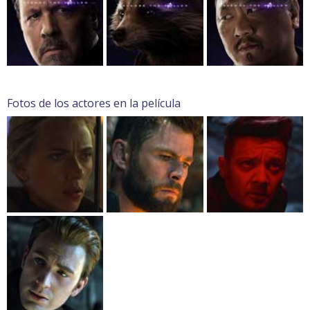
Fotos de los actores en la película