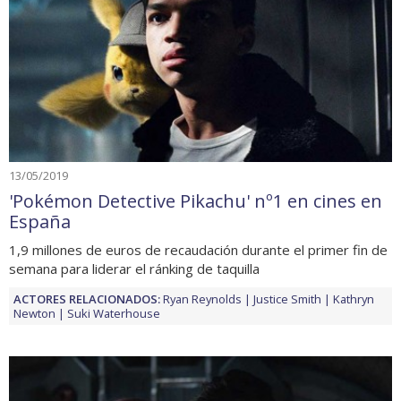
13/05/2019
'Pokémon Detective Pikachu' nº1 en cines en
España
1,9 millones de euros de recaudación durante el primer fin de
semana para liderar el ránking de taquilla
ACTORES RELACIONADOS:
Ryan Reynolds
Justice Smith
Kathryn
Newton
Suki Waterhouse