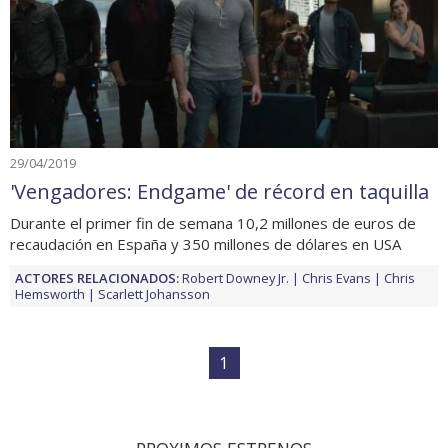
29/04/2019
'Vengadores: Endgame' de récord en taquilla
Durante el primer fin de semana 10,2 millones de euros de
recaudación en España y 350 millones de dólares en USA
ACTORES RELACIONADOS:
Robert Downey Jr.
Chris Evans
Chris
Hemsworth
Scarlett Johansson
1