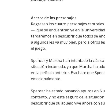
Acerca de los personajes
Regresan los cuatro personajes centrales 
—, que se encuentran ya en la universidad
tardaremos en descubrir que todos se enc
a algunos les va muy bien, pero a otros l
el juego.
Spencer y Martha han intentado la clásica 
situación incómoda, ya que Martha ha ado
en la película anterior. Eso hace que Spence
emocionalmente.
Spencer ha estado pasando apuros en Nueva
contento, y no está seguro de la situació
descubrir que su abuelo vive ahora con su