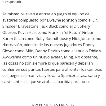
inesperado.
Asimismo, vuelven a entrar en juego el equipo de
avatares compuesto por Dwayne Johnson como el Dr.
Smolder Bravestone, Jack Black como el Dr. Shelly
Oberon, Kevin Hart como Franklin "el Ratón" Finbar,
Karen Gillan como Ruby Roundhouse y Nick Jonas como
Hidroavión, además de los nuevos jugadores Danny
Glover como Milo, Danny DeVito como el abuelo Eddie y
Awkwafina como un nuevo avatar, Ming. No obstante,
las cosas no son siempre lo que parecen y deberán
confiar en sus puntos fuertes para afrontar los cambios
del juego, salir con vida y llevar a Spencer a casa sano y
salvo, antes de que se acabe la partida para todos.
PROXIMOS ESTRENOS