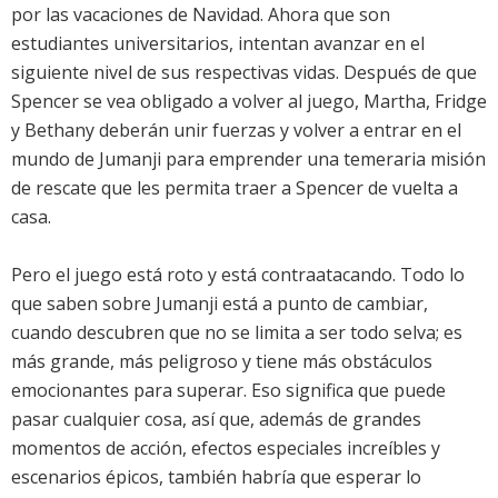
por las vacaciones de Navidad. Ahora que son
estudiantes universitarios, intentan avanzar en el
siguiente nivel de sus respectivas vidas. Después de que
Spencer se vea obligado a volver al juego, Martha, Fridge
y Bethany deberán unir fuerzas y volver a entrar en el
mundo de Jumanji para emprender una temeraria misión
de rescate que les permita traer a Spencer de vuelta a
casa.
Pero el juego está roto y está contraatacando. Todo lo
que saben sobre Jumanji está a punto de cambiar,
cuando descubren que no se limita a ser todo selva; es
más grande, más peligroso y tiene más obstáculos
emocionantes para superar. Eso significa que puede
pasar cualquier cosa, así que, además de grandes
momentos de acción, efectos especiales increíbles y
escenarios épicos, también habría que esperar lo