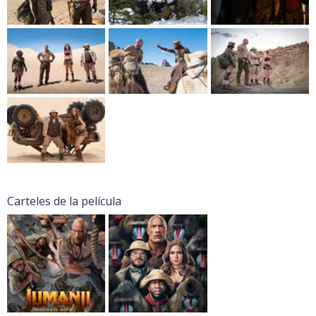
Carteles de la película