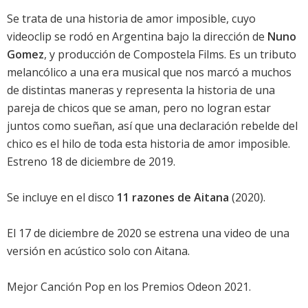
Se trata de una historia de amor imposible, cuyo
videoclip se rodó en Argentina bajo la dirección de
Nuno
Gomez
, y producción de Compostela Films. Es un tributo
melancólico a una era musical que nos marcó a muchos
de distintas maneras y representa la historia de una
pareja de chicos que se aman, pero no logran estar
juntos como sueñan, así que una declaración rebelde del
chico es el hilo de toda esta historia de amor imposible.
Estreno 18 de diciembre de 2019.
Se incluye en el disco
11 razones de Aitana
(2020).
El 17 de diciembre de 2020 se estrena una video de una
versión en acústico solo con Aitana.
Mejor Canción Pop en los Premios Odeon 2021
.