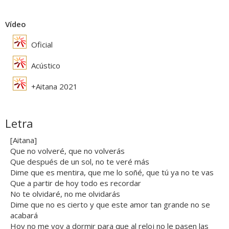
Vídeo
Oficial
Acústico
+Aitana 2021
Letra
[Aitana]
Que no volveré, que no volverás
Que después de un sol, no te veré más
Dime que es mentira, que me lo soñé, que tú ya no te vas
Que a partir de hoy todo es recordar
No te olvidaré, no me olvidarás
Dime que no es cierto y que este amor tan grande no se
acabará
Hoy no me voy a dormir para que al reloj no le pasen las