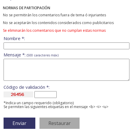
NORMAS DE PARTICIPACIÓN
No se permitirán los comentarios fuera de tema ó injuriantes
No se aceptarán los contenidos considerados como publicitarios
Se eliminarán los comentarios que no cumplan estas normas
Nombre *:
Mensaje *:
(500 caracteres máx)
Código de validación *:
*Indica un campo requerido (obligatorio)
Se permiten las siguientes etiquetas en el mensaje <b> <i> <u>