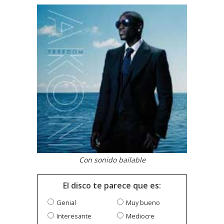
Con sonido bailable
El disco te parece que es:
Genial
Muy bueno
Interesante
Mediocre