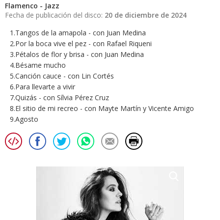
Flamenco - Jazz
Fecha de publicación del disco:
20 de diciembre de 2024
1.Tangos de la amapola - con Juan Medina
2.Por la boca vive el pez - con Rafael Riqueni
3.Pétalos de flor y brisa - con Juan Medina
4.Bésame mucho
5.Canción cauce - con Lin Cortés
6.Para llevarte a vivir
7.Quizás - con Sílvia Pérez Cruz
8.El sitio de mi recreo - con Mayte Martín y Vicente Amigo
9.Agosto