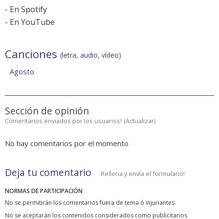
-
En Spotify
-
En YouTube
Canciones
(letra, audio, vídeo)
Agosto
Sección de opinión
Comentarios enviados por los usuarios!
(
Actualizar
)
No hay comentarios por el momento
Deja tu comentario
Rellena y envía el formulario!
NORMAS DE PARTICIPACIÓN
No se permitirán los comentarios fuera de tema ó injuriantes
No se aceptarán los contenidos considerados como publicitarios