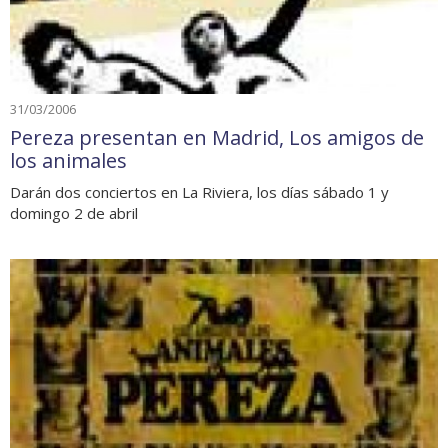
31/03/2006
Pereza presentan en Madrid, Los amigos de
los animales
Darán dos conciertos en La Riviera, los días sábado 1 y
domingo 2 de abril