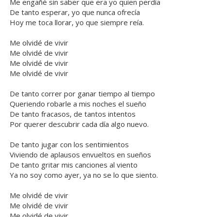
Me engañé sin saber que era yo quien perdía
De tanto esperar, yo que nunca ofrecía
Hoy me toca llorar, yo que siempre reía.
Me olvidé de vivir
Me olvidé de vivir
Me olvidé de vivir
Me olvidé de vivir
De tanto correr por ganar tiempo al tiempo
Queriendo robarle a mis noches el sueño
De tanto fracasos, de tantos intentos
Por querer descubrir cada día algo nuevo.
De tanto jugar con los sentimientos
Viviendo de aplausos envueltos en sueños
De tanto gritar mis canciones al viento
Ya no soy como ayer, ya no se lo que siento.
Me olvidé de vivir
Me olvidé de vivir
Me olvidé de vivir