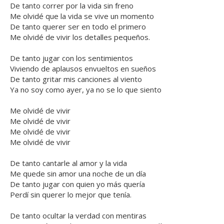
De tanto correr por la vida sin freno
Me olvidé que la vida se vive un momento
De tanto querer ser en todo el primero
Me olvidé de vivir los detalles pequeños.
De tanto jugar con los sentimientos
Viviendo de aplausos envueltos en sueños
De tanto gritar mis canciones al viento
Ya no soy como ayer, ya no se lo que siento
Me olvidé de vivir
Me olvidé de vivir
Me olvidé de vivir
Me olvidé de vivir
De tanto cantarle al amor y la vida
Me quede sin amor una noche de un día
De tanto jugar con quien yo más quería
Perdí sin querer lo mejor que tenía.
De tanto ocultar la verdad con mentiras