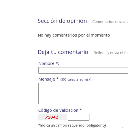
Sección de opinión
Comentarios enviado
No hay comentarios por el momento
Deja tu comentario
Rellena y envía el f
Nombre *:
Mensaje *:
(500 caracteres máx)
Código de validación *:
*Indica un campo requerido (obligatorio)